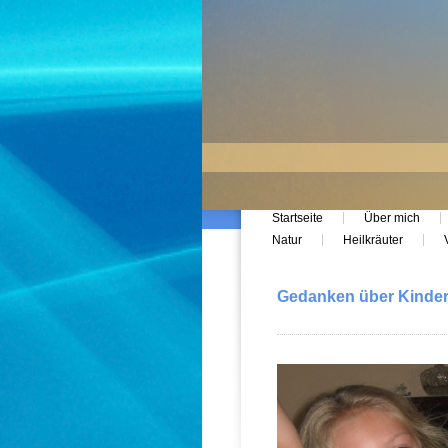
Startseite
Über mich
Natur
Heilkräuter
Gedanken über Kinde