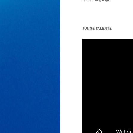
Fortsetzung folgt.
JUNGE TALENTE